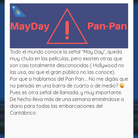
Todo el mundo conoce la señal “May Day”, queda
muy chula en las películas, pero existen otras que
son casi totalmente desconocidas ( Hollywood no
las usa, así que el gran público no las conoce).
Por que si hablamos del Pan Pan…. No me digáis que
no pensáis en una barra de cuarto o de medio?
Pues es otra señal de llamada, y muy importante.
De hecho lleva más de una semana emitiéndose a
diario para todas las embarcaciones del
Cantábrico.