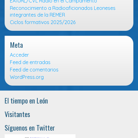
EA1URL/CVL Radio en el Campamento
Reconocimiento a Radioaficionados Leoneses
integrantes de la REMER
Ciclos formativos 2025/2026
Meta
Acceder
Feed de entradas
Feed de comentarios
WordPress.org
El tiempo en León
Visitantes
Síguenos en Twitter