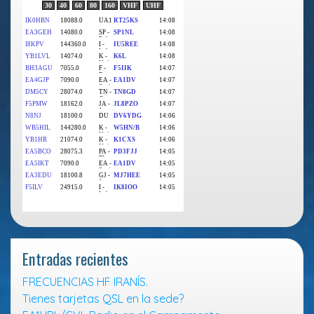
Entradas recientes
FRECUENCIAS HF IRANÍS.
Tienes tarjetas QSL en la sede?