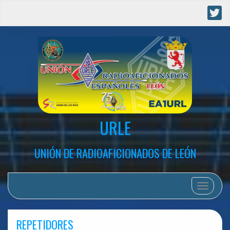
URLE
UNIÓN DE RADIOAFICIONADOS DE LEÓN
Cambia
REPETIDORES