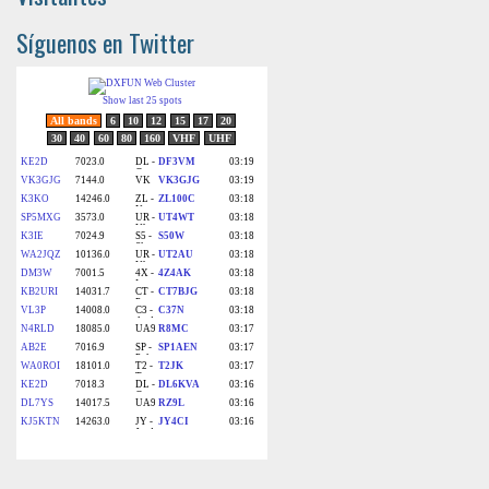
Síguenos en Twitter