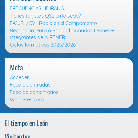
FRECUENCIAS HF IRANÍS.
Tienes tarjetas QSL en la sede?
EA1URL/CVL Radio en el Campamento
Reconocimiento a Radioaficionados Leoneses
integrantes de la REMER
Ciclos formativos 2025/2026
Meta
Acceder
Feed de entradas
Feed de comentarios
WordPress.org
El tiempo en León
Visitantes